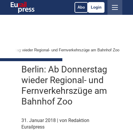
Abo
Login
b Donnerstag wieder Regional- und Fernverkehrszüge am Bahnhof Zoo
Berlin: Ab Donnerstag
wieder Regional- und
Fernverkehrszüge am
Bahnhof Zoo
31. Januar 2018
| von Redaktion
Eurailpress