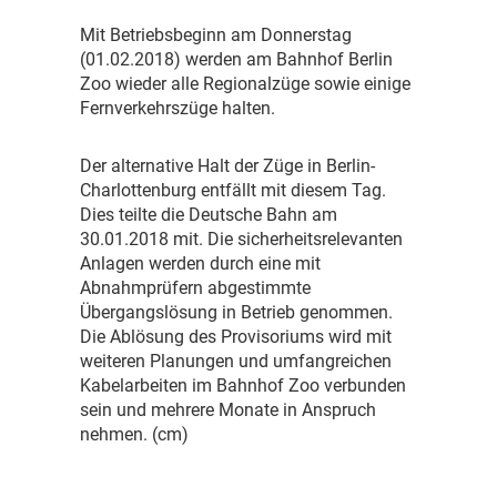
M
it Betriebsbeginn am Donnerstag
(01.02.2018) werden am Bahnhof Berlin
Zoo wieder alle Regionalzüge sowie einige
Fernverkehrszüge halten.
D
er alternative Halt der Züge in Berlin-
Charlottenburg entfällt mit diesem Tag.
Dies teilte die Deutsche Bahn am
30.01.2018 mit. Die sicherheitsrelevanten
Anlagen werden durch eine mit
Abnahmprüfern abgestimmte
Übergangslösung in Betrieb genommen.
Die Ablösung des Provisoriums wird mit
weiteren Planungen und umfangreichen
Kabelarbeiten im Bahnhof Zoo verbunden
sein und mehrere Monate in Anspruch
nehmen. (cm)