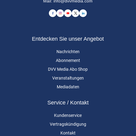
Mail:
info@dvvmedia.com
Entdecken Sie unser Angebot
Nachrichten
Abonnement
DVV Media Abo Shop
Veranstaltungen
Mediadaten
Service / Kontakt
Kundenservice
Vertragskündigung
Kontakt