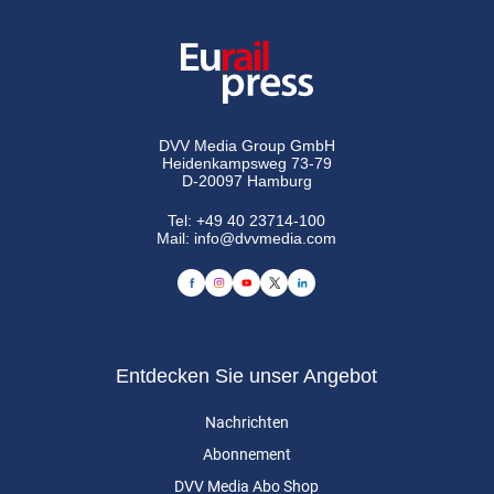
DVV Media Group GmbH
Heidenkampsweg 73-79
D-20097 Hamburg
Tel:
+49 40 23714-100
Mail:
info@dvvmedia.com
Entdecken Sie unser Angebot
Nachrichten
Abonnement
DVV Media Abo Shop