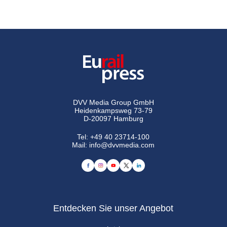
DVV Media Group GmbH
Heidenkampsweg 73-79
D-20097 Hamburg
Tel:
+49 40 23714-100
Mail:
info@dvvmedia.com
Entdecken Sie unser Angebot