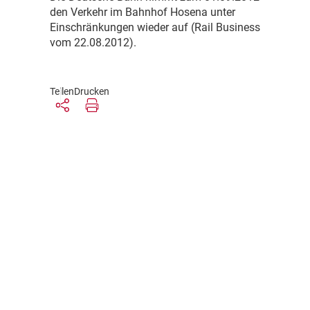
den Verkehr im Bahnhof Hosena unter
Einschränkungen wieder auf (Rail Business
vom 22.08.2012).
Teilen
Drucken