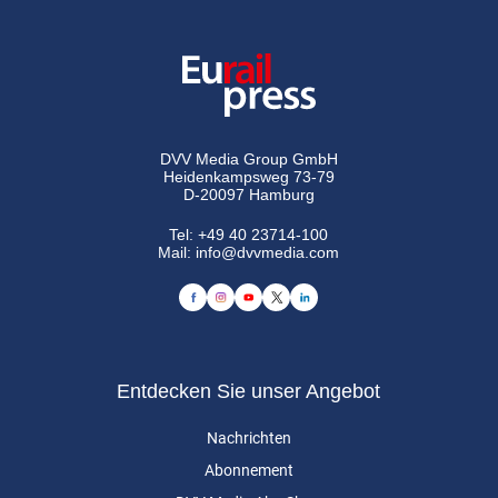
DVV Media Group GmbH
Heidenkampsweg 73-79
D-20097 Hamburg
Tel:
+49 40 23714-100
Mail:
info@dvvmedia.com
Entdecken Sie unser Angebot
Nachrichten
Abonnement