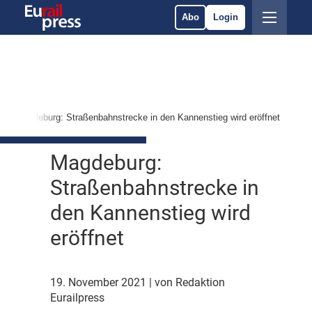
Abo
Login
Magdeburg: Straßenbahnstrecke in den Kannenstieg wird eröffnet
Magdeburg:
Straßenbahnstrecke in
den Kannenstieg wird
eröffnet
19. November 2021
| von Redaktion
Eurailpress