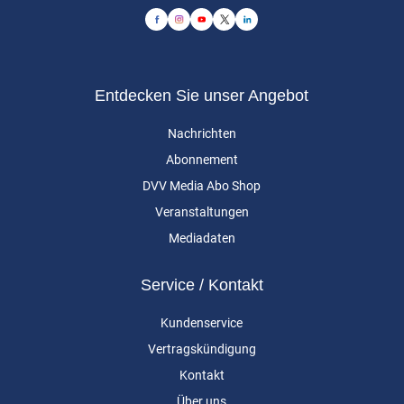
Entdecken Sie unser Angebot
Nachrichten
Abonnement
DVV Media Abo Shop
Veranstaltungen
Mediadaten
Service / Kontakt
Kundenservice
Vertragskündigung
Kontakt
Über uns