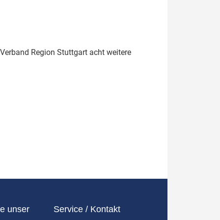
 Verband Region Stuttgart acht weitere
e unser
Service / Kontakt