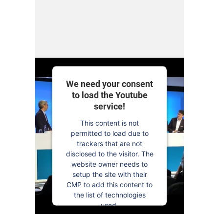
We need your consent
to load the Youtube
service!
This content is not
permitted to load due to
trackers that are not
disclosed to the visitor. The
website owner needs to
setup the site with their
CMP to add this content to
the list of technologies
used.
Powered by
Usercentrics