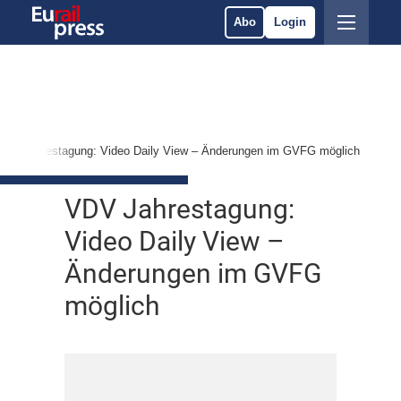
Abo
Login
VDV Jahrestagung: Video Daily View – Änderungen im GVFG möglich
VDV Jahrestagung:
Video Daily View –
Änderungen im GVFG
möglich