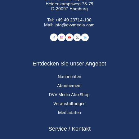
Heidenkampsweg 73-79
D-20097 Hamburg
Tel:
+49 40 23714-100
Mail:
info@dvvmedia.com
Entdecken Sie unser Angebot
Nachrichten
Abonnement
DVV Media Abo Shop
Veranstaltungen
Mediadaten
Service / Kontakt