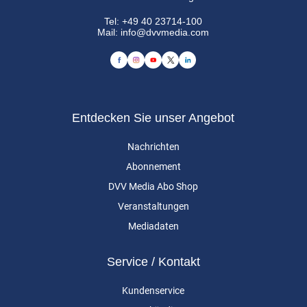
Tel:
+49 40 23714-100
Mail:
info@dvvmedia.com
Entdecken Sie unser Angebot
Nachrichten
Abonnement
DVV Media Abo Shop
Veranstaltungen
Mediadaten
Service / Kontakt
Kundenservice