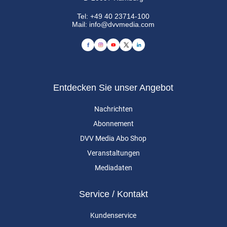
Tel:
+49 40 23714-100
Mail:
info@dvvmedia.com
Entdecken Sie unser Angebot
Nachrichten
Abonnement
DVV Media Abo Shop
Veranstaltungen
Mediadaten
Service / Kontakt
Kundenservice