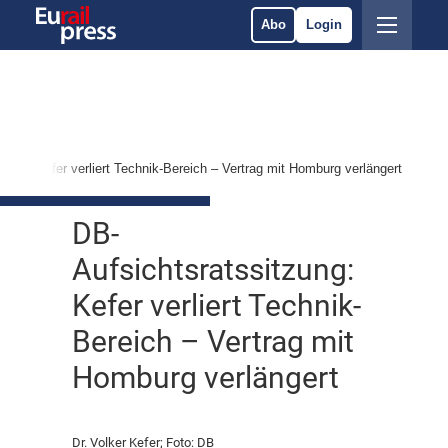
Abo
Login
zung: Kefer verliert Technik-Bereich – Vertrag mit Homburg verlängert
DB-
Aufsichtsratssitzung:
Kefer verliert Technik-
Bereich – Vertrag mit
Homburg verlängert
Dr. Volker Kefer; Foto: DB