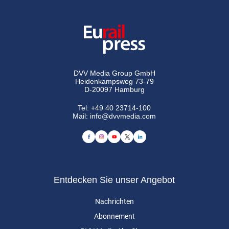
DVV Media Group GmbH
Heidenkampsweg 73-79
D-20097 Hamburg
Tel:
+49 40 23714-100
Mail:
info@dvvmedia.com
Entdecken Sie unser Angebot
Nachrichten
Abonnement