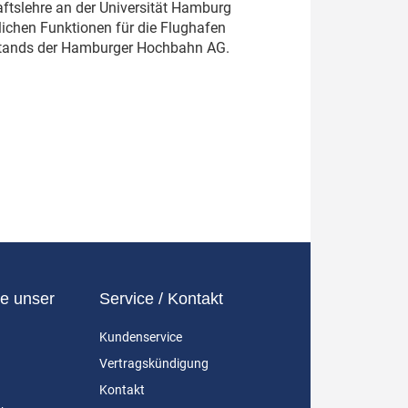
aftslehre an der Universität Hamburg
lichen Funktionen für die Flughafen
rstands der Hamburger Hochbahn AG.
e unser
Service / Kontakt
Kundenservice
Vertragskündigung
Kontakt