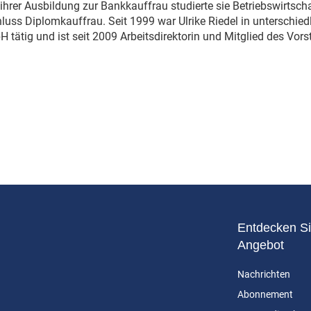
ihrer Ausbildung zur Bankkauffrau studierte sie Betriebswirtsch
uss Diplomkauffrau. Seit 1999 war Ulrike Riedel in unterschied
tätig und ist seit 2009 Arbeitsdirektorin und Mitglied des Vo
Entdecken Si
Angebot
Nachrichten
Abonnement