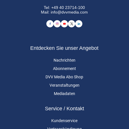
Tel:
+49 40 23714-100
Mail:
info@dvvmedia.com
Entdecken Sie unser Angebot
Nachrichten
Abonnement
DVV Media Abo Shop
Veranstaltungen
Mediadaten
Service / Kontakt
Kundenservice