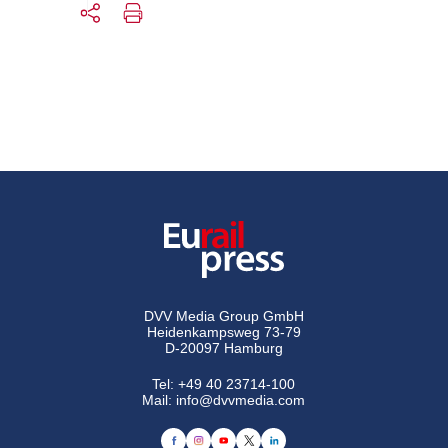
DVV Media Group GmbH
Heidenkampsweg 73-79
D-20097 Hamburg
Tel:
+49 40 23714-100
Mail:
info@dvvmedia.com