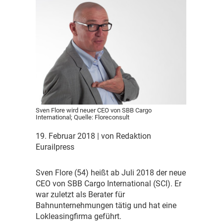
Sven Flore wird neuer CEO von SBB Cargo
International; Quelle: Floreconsult
19. Februar 2018
| von Redaktion
Eurailpress
S
ven Flore (54) heißt ab Juli 2018 der neue
CEO von SBB Cargo International (SCI). Er
war zuletzt als Berater für
Bahnunternehmungen tätig und hat eine
Lokleasingfirma geführt.