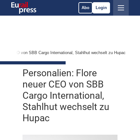
Abo
Login
 neuer CEO von SBB Cargo International, Stahlhut wechselt zu Hupac
Personalien: Flore
neuer CEO von SBB
Cargo International,
Stahlhut wechselt zu
Hupac