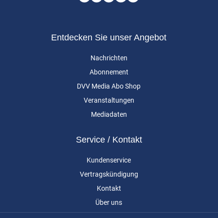
Entdecken Sie unser Angebot
Nachrichten
Abonnement
DVV Media Abo Shop
Veranstaltungen
Mediadaten
Service / Kontakt
Kundenservice
Vertragskündigung
Kontakt
Über uns