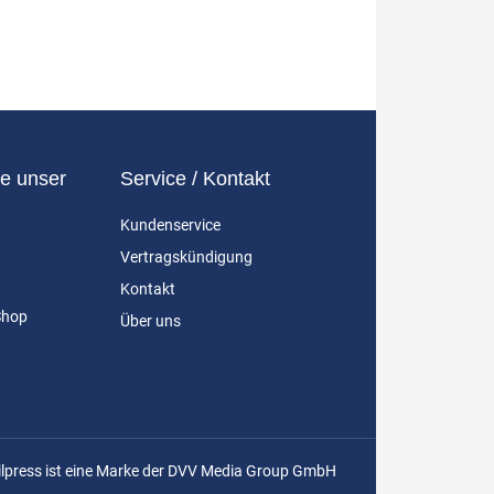
e unser
Service / Kontakt
Kundenservice
Vertragskündigung
Kontakt
Shop
Über uns
ilpress ist eine Marke der DVV Media Group GmbH