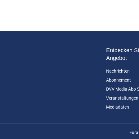
Entdecken Si
Angebot
Nachrichten
Abonnement
DVV Media Abo 
Veranstaltungen
Mediadaten
n
Eura