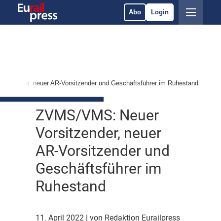
Abo
Login
itzender, neuer AR-Vorsitzender und Geschäftsführer im Ruhestand
ZVMS/VMS: Neuer
Vorsitzender, neuer
AR-Vorsitzender und
Geschäftsführer im
Ruhestand
11. April 2022
| von Redaktion Eurailpress