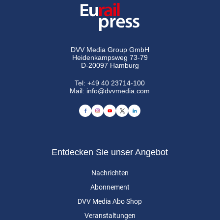
DVV Media Group GmbH
Heidenkampsweg 73-79
D-20097 Hamburg
Tel:
+49 40 23714-100
Mail:
info@dvvmedia.com
Entdecken Sie unser Angebot
Nachrichten
Abonnement
DVV Media Abo Shop
Veranstaltungen