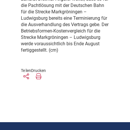
die Pachtlösung mit der Deutschen Bahn
für die Strecke Markgröningen –
Ludwigsburg bereits eine Terminierung für
die Ausverhandlung des Vertrags gebe. Der
Betriebsformen-Kostenvergleich für die
Strecke Markgröningen – Ludwigsburg
werde voraussichtlich bis Ende August
fertiggestellt. (cm)
Teilen
Drucken