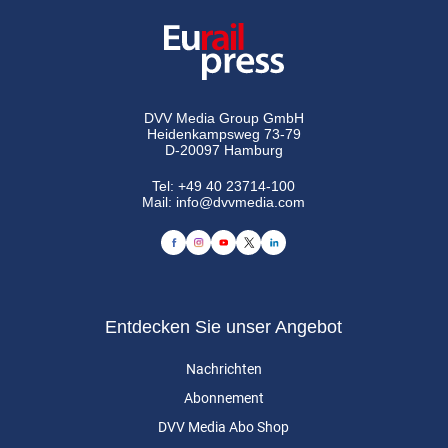
DVV Media Group GmbH
Heidenkampsweg 73-79
D-20097 Hamburg
Tel:
+49 40 23714-100
Mail:
info@dvvmedia.com
Entdecken Sie unser Angebot
Nachrichten
Abonnement
DVV Media Abo Shop