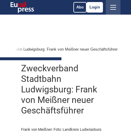
Abo
Login
d Stadtbahn Ludwigsburg: Frank von Meißner neuer Geschäftsführer
Zweckverband
Stadtbahn
Ludwigsburg: Frank
von Meißner neuer
Geschäftsführer
Frank von Meißner; Foto: Landkreis Ludwigsburg