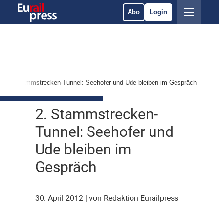
Abo
Login
2. Stammstrecken-Tunnel: Seehofer und Ude bleiben im Gespräch
2. Stammstrecken-
Tunnel: Seehofer und
Ude bleiben im
Gespräch
30. April 2012
| von Redaktion Eurailpress