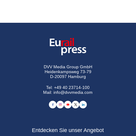
DVV Media Group GmbH
Heidenkampsweg 73-79
D-20097 Hamburg
Tel:
+49 40 23714-100
Mail:
info@dvvmedia.com
Entdecken Sie unser Angebot