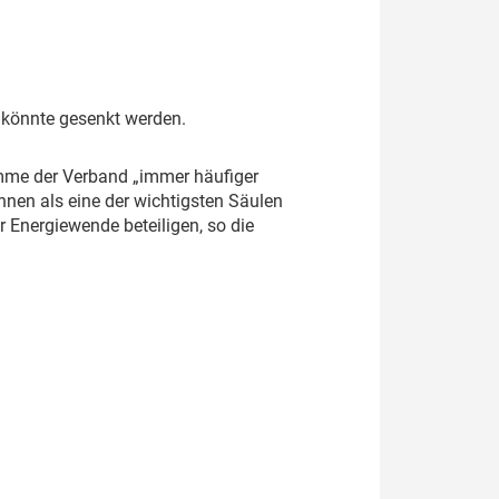
 könnte gesenkt werden.
komme der Verband „immer häufiger
ahnen als eine der wichtigsten Säulen
 Energiewende beteiligen, so die