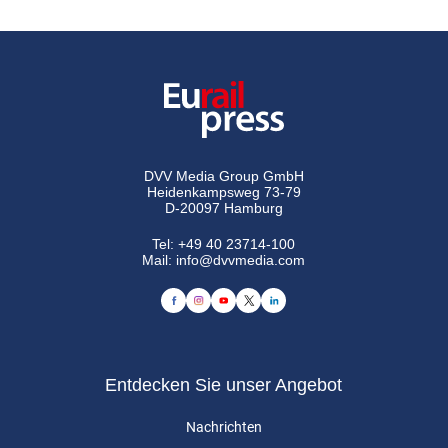
DVV Media Group GmbH
Heidenkampsweg 73-79
D-20097 Hamburg
Tel:
+49 40 23714-100
Mail:
info@dvvmedia.com
Entdecken Sie unser Angebot
Nachrichten