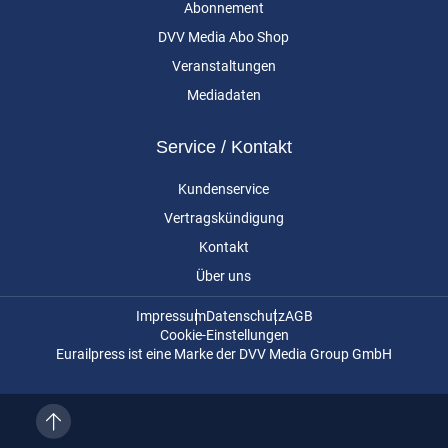
Abonnement
DVV Media Abo Shop
Veranstaltungen
Mediadaten
Service / Kontakt
Kundenservice
Vertragskündigung
Kontakt
Über uns
Impressum
Datenschutz
AGB
Cookie-Einstellungen
Eurailpress ist eine Marke der DVV Media Group GmbH