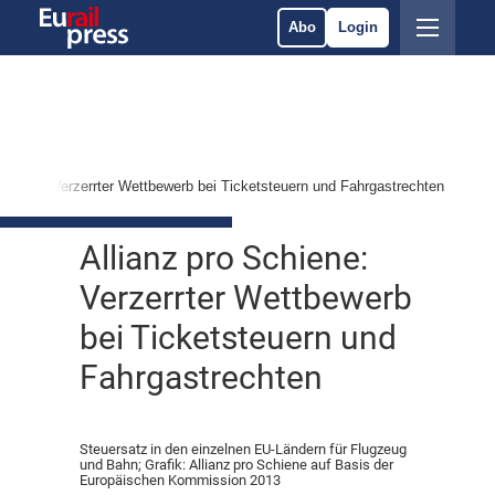
Abo
Login
Schiene: Verzerrter Wettbewerb bei Ticketsteuern und Fahrgastrechten
Allianz pro Schiene:
Verzerrter Wettbewerb
bei Ticketsteuern und
Fahrgastrechten
Steuersatz in den einzelnen EU-Ländern für Flugzeug
und Bahn; Grafik: Allianz pro Schiene auf Basis der
Europäischen Kommission 2013