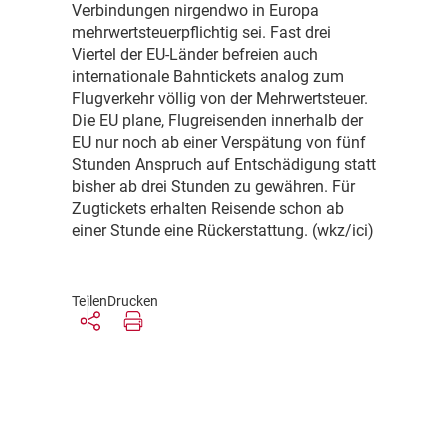
Verbindungen nirgendwo in Europa
mehrwertsteuerpflichtig sei. Fast drei
Viertel der EU-Länder befreien auch
internationale Bahntickets analog zum
Flugverkehr völlig von der Mehrwertsteuer.
Die EU plane, Flugreisenden innerhalb der
EU nur noch ab einer Verspätung von fünf
Stunden Anspruch auf Entschädigung statt
bisher ab drei Stunden zu gewähren. Für
Zugtickets erhalten Reisende schon ab
einer Stunde eine Rückerstattung. (wkz/ici)
Teilen
Drucken