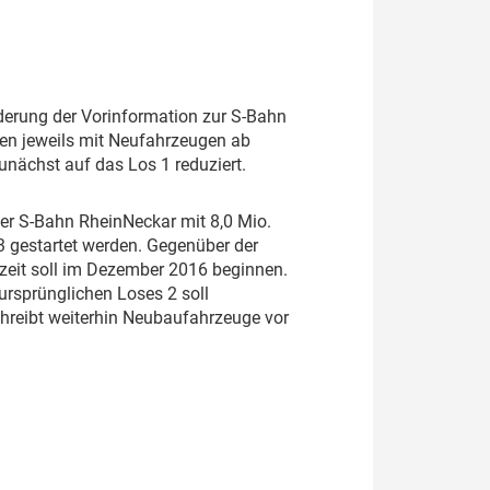
derung der Vorinformation zur S-Bahn
sen jeweils mit Neufahrzeugen ab
nächst auf das Los 1 reduziert.
er S-Bahn RheinNeckar mit 8,0 Mio.
3 gestartet werden. Gegenüber der
zeit soll im Dezember 2016 beginnen.
ursprünglichen Loses 2 soll
hreibt weiterhin Neubaufahrzeuge vor