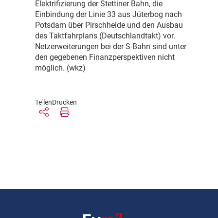
Elektrifizierung der Stettiner Bahn, die
Einbindung der Linie 33 aus Jüterbog nach
Potsdam über Pirschheide und den Ausbau
des Taktfahrplans (Deutschlandtakt) vor.
Netzerweiterungen bei der S-Bahn sind unter
den gegebenen Finanzperspektiven nicht
möglich. (wkz)
Teilen
Drucken