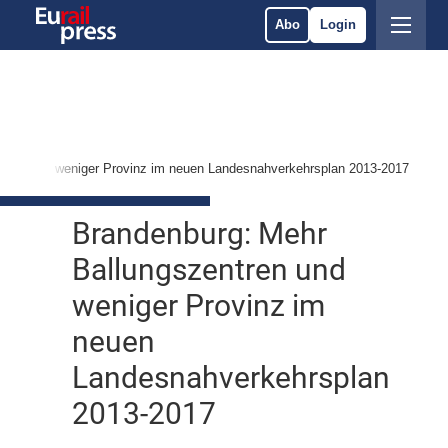
Abo
Login
ntren und weniger Provinz im neuen Landesnahverkehrsplan 2013-2017
Brandenburg: Mehr
Ballungszentren und
weniger Provinz im
neuen
Landesnahverkehrsplan
2013-2017