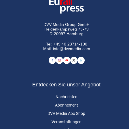
DVV Media Group GmbH
Heidenkampsweg 73-79
D-20097 Hamburg
Tel:
+49 40 23714-100
Mail:
info@dvvmedia.com
Entdecken Sie unser Angebot
Nachrichten
Abonnement
DVV Media Abo Shop
Veranstaltungen