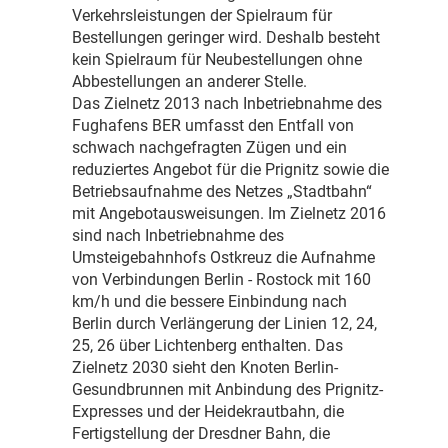
Verkehrsleistungen der Spielraum für
Bestellungen geringer wird. Deshalb besteht
kein Spielraum für Neubestellungen ohne
Abbestellungen an anderer Stelle.
Das Zielnetz 2013 nach Inbetriebnahme des
Fughafens BER umfasst den Entfall von
schwach nachgefragten Zügen und ein
reduziertes Angebot für die Prignitz sowie die
Betriebsaufnahme des Netzes „Stadtbahn“
mit Angebotausweisungen. Im Zielnetz 2016
sind nach Inbetriebnahme des
Umsteigebahnhofs Ostkreuz die Aufnahme
von Verbindungen Berlin - Rostock mit 160
km/h und die bessere Einbindung nach
Berlin durch Verlängerung der Linien 12, 24,
25, 26 über Lichtenberg enthalten. Das
Zielnetz 2030 sieht den Knoten Berlin-
Gesundbrunnen mit Anbindung des Prignitz-
Expresses und der Heidekrautbahn, die
Fertigstellung der Dresdner Bahn, die