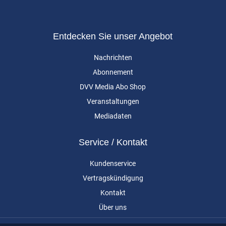
Entdecken Sie unser Angebot
Nachrichten
Abonnement
DVV Media Abo Shop
Veranstaltungen
Mediadaten
Service / Kontakt
Kundenservice
Vertragskündigung
Kontakt
Über uns