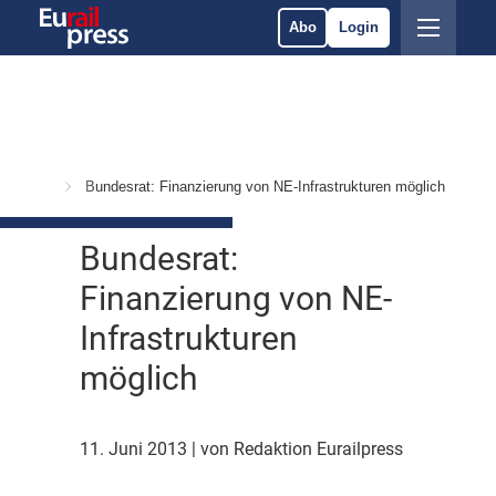
Abo
Login
Politik
Bundesrat: Finanzierung von NE-Infrastrukturen möglich
Bundesrat:
Finanzierung von NE-
Infrastrukturen
möglich
11. Juni 2013
| von Redaktion Eurailpress