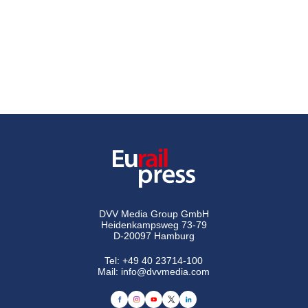
DVV Media Group GmbH
Heidenkampsweg 73-79
D-20097 Hamburg
Tel:
+49 40 23714-100
Mail:
info@dvvmedia.com