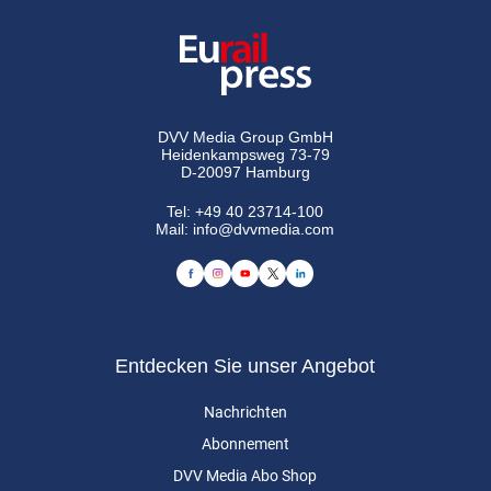
DVV Media Group GmbH
Heidenkampsweg 73-79
D-20097 Hamburg
Tel:
+49 40 23714-100
Mail:
info@dvvmedia.com
Entdecken Sie unser Angebot
Nachrichten
Abonnement
DVV Media Abo Shop