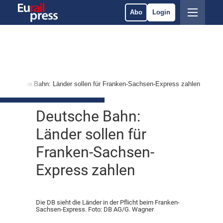
Abo
Login
Deutsche Bahn: Länder sollen für Franken-Sachsen-Express zahlen
Deutsche Bahn:
Länder sollen für
Franken-Sachsen-
Express zahlen
Die DB sieht die Länder in der Pflicht beim Franken-
Sachsen-Express. Foto: DB AG/G. Wagner