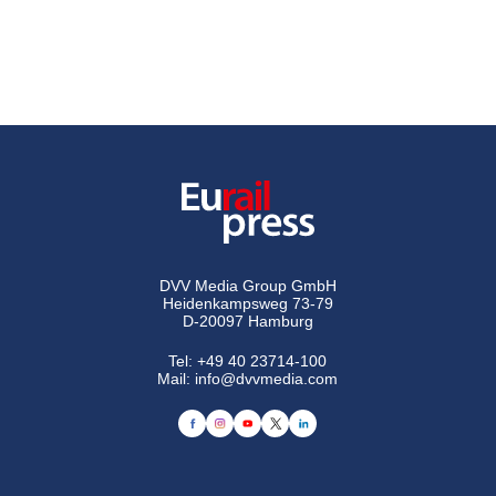
DVV Media Group GmbH
Heidenkampsweg 73-79
D-20097 Hamburg
Tel:
+49 40 23714-100
Mail:
info@dvvmedia.com