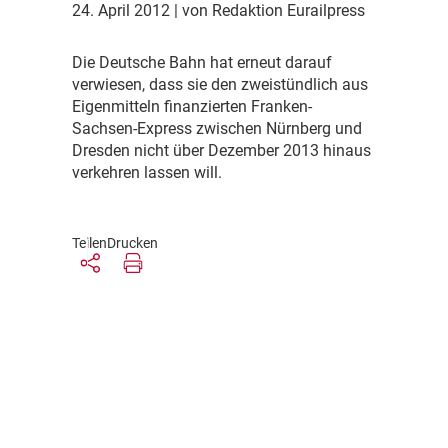
24. April 2012
| von Redaktion Eurailpress
D
ie Deutsche Bahn hat erneut darauf
verwiesen, dass sie den zweistündlich aus
Eigenmitteln finanzierten Franken-
Sachsen-Express zwischen Nürnberg und
Dresden nicht über Dezember 2013 hinaus
verkehren lassen will.
Teilen
Drucken