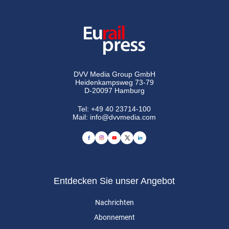
DVV Media Group GmbH
Heidenkampsweg 73-79
D-20097 Hamburg
Tel:
+49 40 23714-100
Mail:
info@dvvmedia.com
Entdecken Sie unser Angebot
Nachrichten
Abonnement