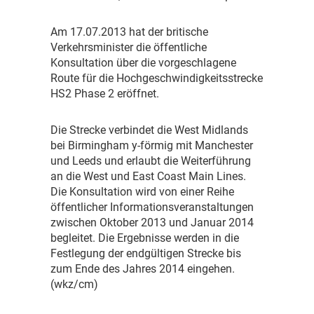
A
m 17.07.2013 hat der britische
Verkehrsminister die öffentliche
Konsultation über die vorgeschlagene
Route für die Hochgeschwindigkeitsstrecke
HS2 Phase 2 eröffnet.
D
ie Strecke verbindet die West Midlands
bei Birmingham y-förmig mit Manchester
und Leeds und erlaubt die Weiterführung
an die West und East Coast Main Lines.
Die Konsultation wird von einer Reihe
öffentlicher Informationsveranstaltungen
zwischen Oktober 2013 und Januar 2014
begleitet. Die Ergebnisse werden in die
Festlegung der endgültigen Strecke bis
zum Ende des Jahres 2014 eingehen.
(wkz/cm)