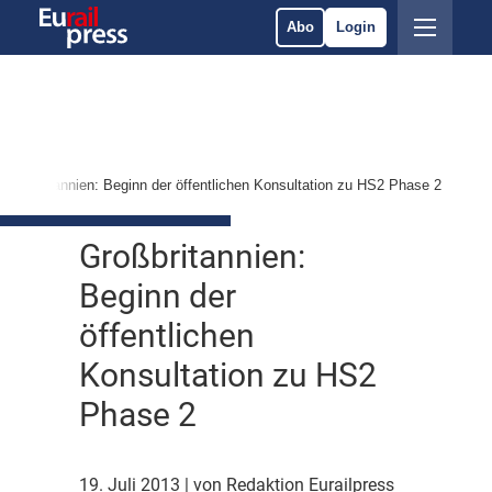
Abo
Login
Großbritannien: Beginn der öffentlichen Konsultation zu HS2 Phase 2
Großbritannien:
Beginn der
öffentlichen
Konsultation zu HS2
Phase 2
19. Juli 2013
| von Redaktion Eurailpress