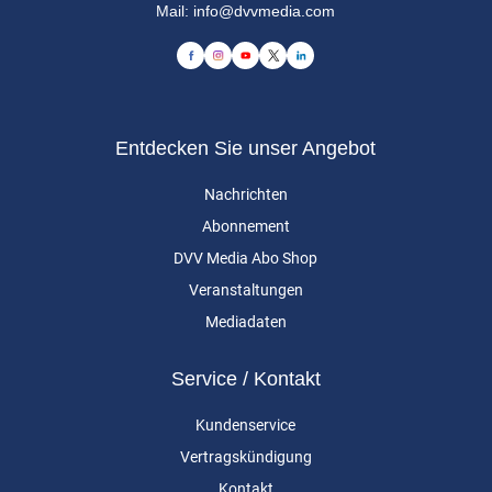
Mail:
info@dvvmedia.com
Entdecken Sie unser Angebot
Nachrichten
Abonnement
DVV Media Abo Shop
Veranstaltungen
Mediadaten
Service / Kontakt
Kundenservice
Vertragskündigung
Kontakt