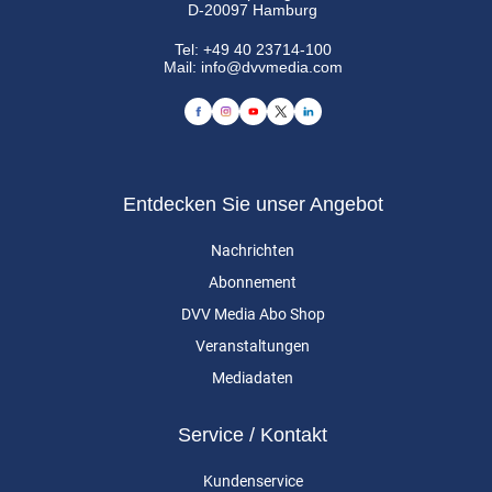
D-20097 Hamburg
Tel:
+49 40 23714-100
Mail:
info@dvvmedia.com
Entdecken Sie unser Angebot
Nachrichten
Abonnement
DVV Media Abo Shop
Veranstaltungen
Mediadaten
Service / Kontakt
Kundenservice