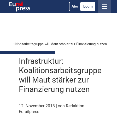
Abo
Login
uktur: Koalitionsarbeitsgruppe will Maut stärker zur Finanzierung nutzen
Infrastruktur:
Koalitionsarbeitsgruppe
will Maut stärker zur
Finanzierung nutzen
12. November 2013
| von Redaktion
Eurailpress