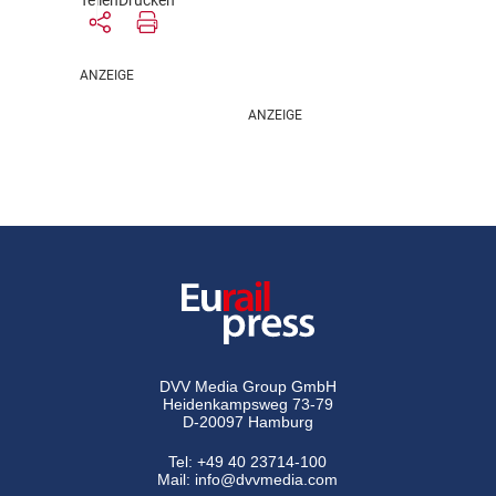
Teilen
Drucken
DVV Media Group GmbH
Heidenkampsweg 73-79
D-20097 Hamburg
Tel:
+49 40 23714-100
Mail:
info@dvvmedia.com