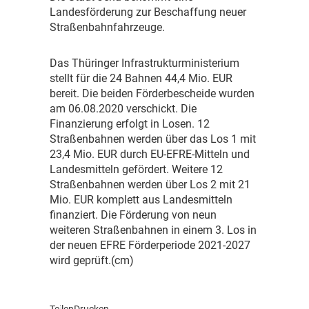
Landesförderung zur Beschaffung neuer
Straßenbahnfahrzeuge.
D
as Thüringer Infrastrukturministerium
stellt für die 24 Bahnen 44,4 Mio. EUR
bereit. Die beiden Förderbescheide wurden
am 06.08.2020 verschickt. Die
Finanzierung erfolgt in Losen. 12
Straßenbahnen werden über das Los 1 mit
23,4 Mio. EUR durch EU-EFRE-Mitteln und
Landesmitteln gefördert. Weitere 12
Straßenbahnen werden über Los 2 mit 21
Mio. EUR komplett aus Landesmitteln
finanziert. Die Förderung von neun
weiteren Straßenbahnen in einem 3. Los in
der neuen EFRE Förderperiode 2021-2027
wird geprüft.(cm)