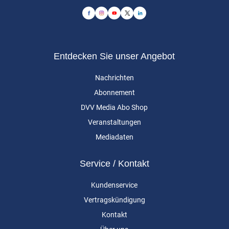
Entdecken Sie unser Angebot
Nachrichten
Abonnement
DVV Media Abo Shop
Veranstaltungen
Mediadaten
Service / Kontakt
Kundenservice
Vertragskündigung
Kontakt