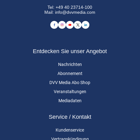
Tel:
+49 40 23714-100
Mail:
info@dvvmedia.com
Entdecken Sie unser Angebot
Nachrichten
Abonnement
DVV Media Abo Shop
Veranstaltungen
Mediadaten
Service / Kontakt
Kundenservice
Vertragskündigung