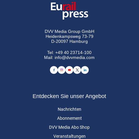
DVV Media Group GmbH
Heidenkampsweg 73-79
D-20097 Hamburg
Tel:
+49 40 23714-100
Mail:
info@dvvmedia.com
Entdecken Sie unser Angebot
Nachrichten
Abonnement
DVV Media Abo Shop
Veranstaltungen