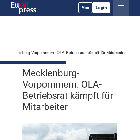
Abo
Login
Mecklenburg-Vorpommern: OLA-Betriebsrat kämpft für Mitarbeiter
Mecklenburg-
Vorpommern: OLA-
Betriebsrat kämpft für
Mitarbeiter