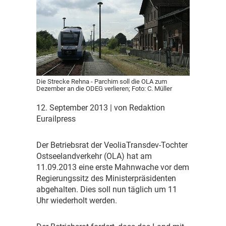
Die Strecke Rehna - Parchim soll die OLA zum
Dezember an die ODEG verlieren; Foto: C. Müller
12. September 2013
| von Redaktion
Eurailpress
D
er Betriebsrat der VeoliaTransdev-Tochter
Ostseelandverkehr (OLA) hat am
11.09.2013 eine erste Mahnwache vor dem
Regierungssitz des Ministerpräsidenten
abgehalten. Dies soll nun täglich um 11
Uhr wiederholt werden.