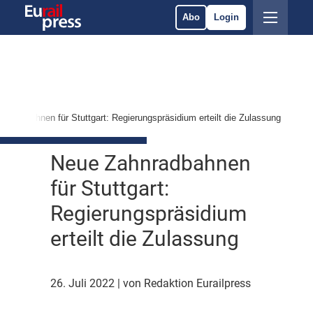
Abo
Login
hnradbahnen für Stuttgart: Regierungspräsidium erteilt die Zulassung
Neue Zahnradbahnen
für Stuttgart:
Regierungspräsidium
erteilt die Zulassung
26. Juli 2022
| von Redaktion Eurailpress