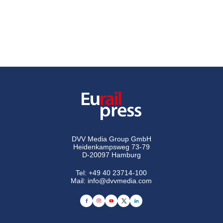
DVV Media Group GmbH
Heidenkampsweg 73-79
D-20097 Hamburg
Tel:
+49 40 23714-100
Mail:
info@dvvmedia.com