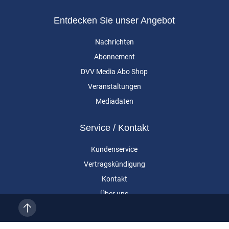
Entdecken Sie unser Angebot
Nachrichten
Abonnement
DVV Media Abo Shop
Veranstaltungen
Mediadaten
Service / Kontakt
Kundenservice
Vertragskündigung
Kontakt
Über uns
Impressum
Datenschutz
AGB
Cookie-Einstellungen