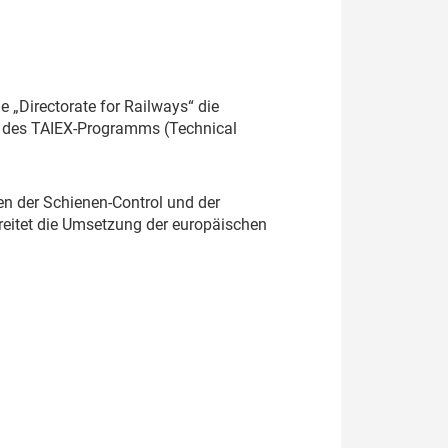
 „Directorate for Railways“ die
n des TAIEX-Programms (Technical
n der Schienen-Control und der
reitet die Umsetzung der europäischen