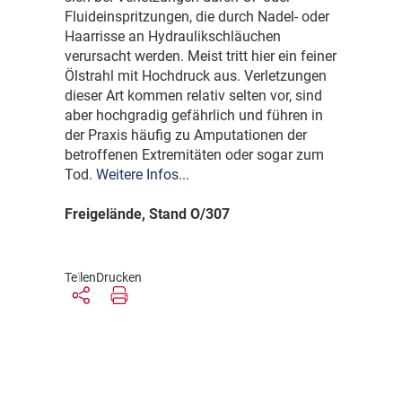
Fluideinspritzungen, die durch Nadel- oder
Haarrisse an Hydraulikschläuchen
verursacht werden. Meist tritt hier ein feiner
Ölstrahl mit Hochdruck aus. Verletzungen
dieser Art kommen relativ selten vor, sind
aber hochgradig gefährlich und führen in
der Praxis häufig zu Amputationen der
betroffenen Extremitäten oder sogar zum
Tod.
Weitere Infos...
Freigelände, Stand O/307
Teilen
Drucken