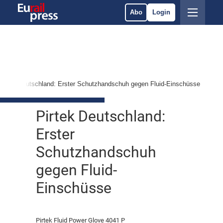
Abo
Login
Pirtek Deutschland: Erster Schutzhandschuh gegen Fluid-Einschüsse
Pirtek Deutschland:
Erster
Schutzhandschuh
gegen Fluid-
Einschüsse
Pirtek Fluid Power Glove 4041 P