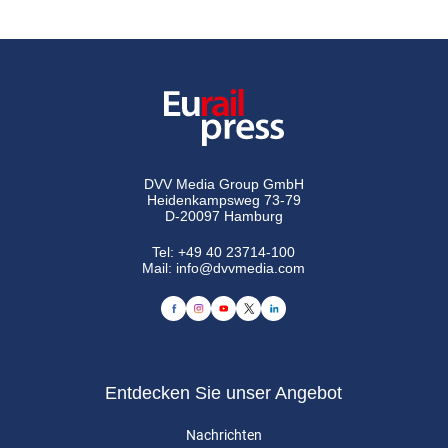
DVV Media Group GmbH
Heidenkampsweg 73-79
D-20097 Hamburg
Tel:
+49 40 23714-100
Mail:
info@dvvmedia.com
Entdecken Sie unser Angebot
Nachrichten