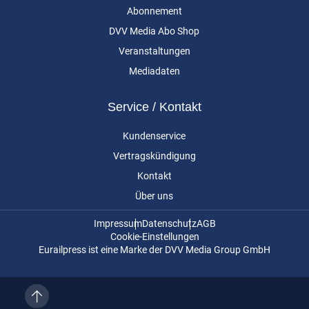
Abonnement
DVV Media Abo Shop
Veranstaltungen
Mediadaten
Service / Kontakt
Kundenservice
Vertragskündigung
Kontakt
Über uns
Impressum
Datenschutz
AGB
Cookie-Einstellungen
Eurailpress ist eine Marke der DVV Media Group GmbH