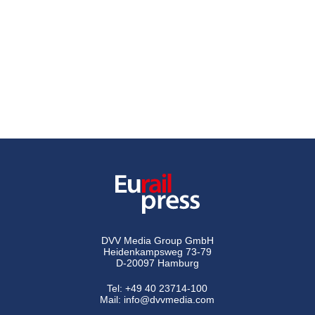
DVV Media Group GmbH
Heidenkampsweg 73-79
D-20097 Hamburg
Tel:
+49 40 23714-100
Mail:
info@dvvmedia.com