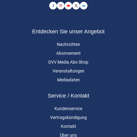
Entdecken Sie unser Angebot
Nachrichten
Abonnement
DVV Media Abo Shop
Veranstaltungen
Mediadaten
Service / Kontakt
Kundenservice
Vertragskündigung
Kontakt
Über uns