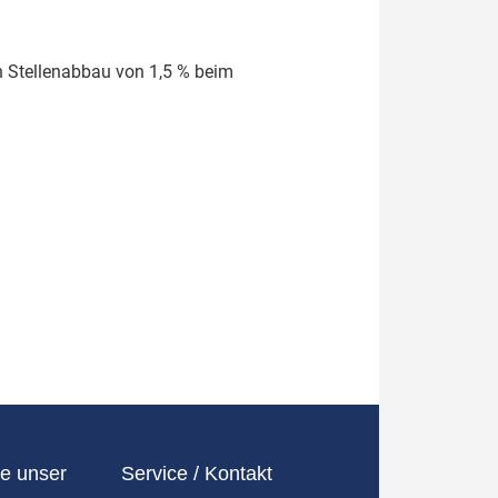
n Stellenabbau von 1,5 % beim
e unser
Service / Kontakt