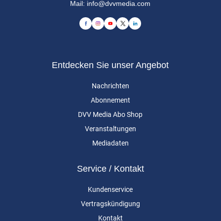
Mail:
info@dvvmedia.com
Entdecken Sie unser Angebot
Nachrichten
Abonnement
DVV Media Abo Shop
Veranstaltungen
Mediadaten
Service / Kontakt
Kundenservice
Vertragskündigung
Kontakt