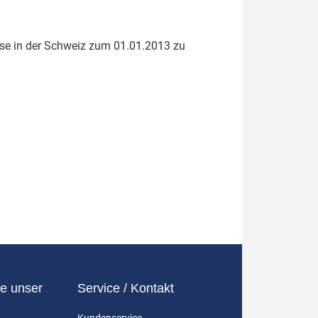
eise in der Schweiz zum 01.01.2013 zu
e unser
Service / Kontakt
Kundenservice