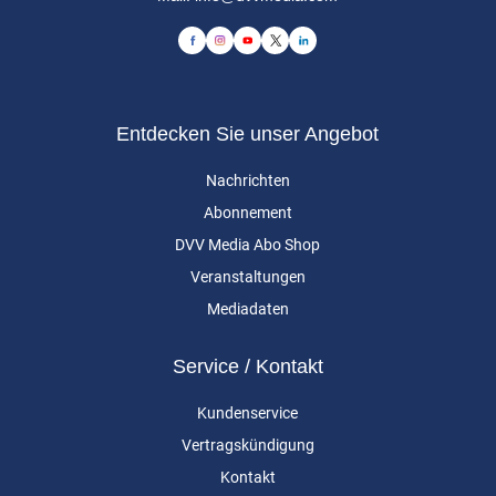
Entdecken Sie unser Angebot
Nachrichten
Abonnement
DVV Media Abo Shop
Veranstaltungen
Mediadaten
Service / Kontakt
Kundenservice
Vertragskündigung
Kontakt