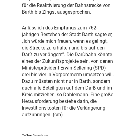
für die Reaktivierung der Bahnstrecke von
Barth bis Zingst ausgesprochen.
A
nlässlich des Empfangs zum 762-
jährigen Bestehen der Stadt Barth sagte er,
„ich würde mich freuen, wenn es gelingt,
die Strecke zu erhalten und bis auf den
Darß zu verlängern”. Die Darßbahn könnte
eines der Zukunftsprojekte sein, von denen
Ministerpräsident Erwin Sellering (SPD)
drei bis vier in Vorpommerm umsetzen will.
Dazu müssten nicht nur in Barth, sondern
auch alle Beteiligten auf dem Darß und im
Kreis mitziehen, so Dahlemann. Eine große
Herausforderung bestehe darin, die
Investitionskosten für die Verlängerung
aufzubringen. (cm)