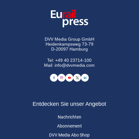
DVV Media Group GmbH
Heidenkampsweg 73-79
D-20097 Hamburg
Tel:
+49 40 23714-100
Mail:
info@dvvmedia.com
Entdecken Sie unser Angebot
Nachrichten
Abonnement
DVV Media Abo Shop