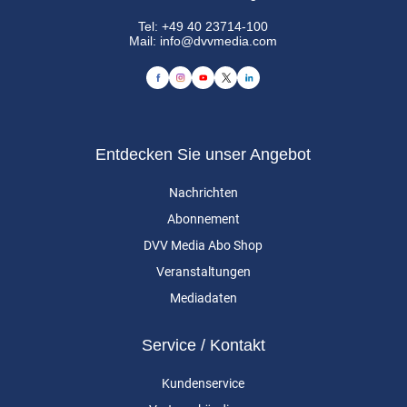
Tel:
+49 40 23714-100
Mail:
info@dvvmedia.com
Entdecken Sie unser Angebot
Nachrichten
Abonnement
DVV Media Abo Shop
Veranstaltungen
Mediadaten
Service / Kontakt
Kundenservice