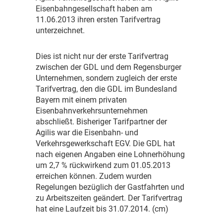
Eisenbahngesellschaft haben am
11.06.2013 ihren ersten Tarifvertrag
unterzeichnet.
D
ies ist nicht nur der erste Tarifvertrag
zwischen der GDL und dem Regensburger
Unternehmen, sondern zugleich der erste
Tarifvertrag, den die GDL im Bundesland
Bayern mit einem privaten
Eisenbahnverkehrsunternehmen
abschließt. Bisheriger Tarifpartner der
Agilis war die Eisenbahn- und
Verkehrsgewerkschaft EGV. Die GDL hat
nach eigenen Angaben eine Lohnerhöhung
um 2,7 % rückwirkend zum 01.05.2013
erreichen können. Zudem wurden
Regelungen bezüglich der Gastfahrten und
zu Arbeitszeiten geändert. Der Tarifvertrag
hat eine Laufzeit bis 31.07.2014. (cm)