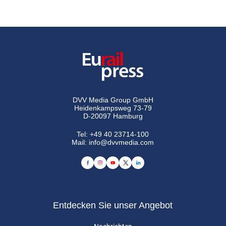
DVV Media Group GmbH
Heidenkampsweg 73-79
D-20097 Hamburg
Tel:
+49 40 23714-100
Mail:
info@dvvmedia.com
Entdecken Sie unser Angebot