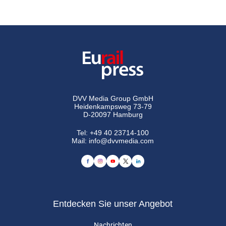
DVV Media Group GmbH
Heidenkampsweg 73-79
D-20097 Hamburg
Tel:
+49 40 23714-100
Mail:
info@dvvmedia.com
Entdecken Sie unser Angebot
Nachrichten