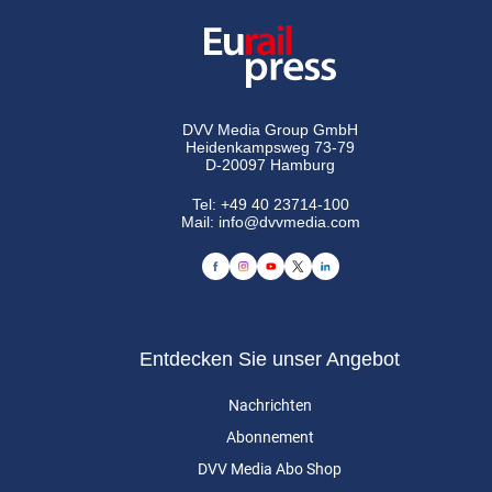
DVV Media Group GmbH
Heidenkampsweg 73-79
D-20097 Hamburg
Tel:
+49 40 23714-100
Mail:
info@dvvmedia.com
Entdecken Sie unser Angebot
Nachrichten
Abonnement
DVV Media Abo Shop