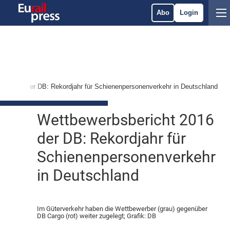
Abo
Login
ht 2016 der DB: Rekordjahr für Schienenpersonenverkehr in Deutschland
Wettbewerbsbericht 2016
der DB: Rekordjahr für
Schienenpersonenverkehr
in Deutschland
Im Güterverkehr haben die Wettbewerber (grau) gegenüber
DB Cargo (rot) weiter zugelegt; Grafik: DB