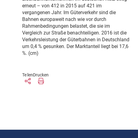
erneut – von 412 in 2015 auf 421 im
vergangenen Jahr. Im Güterverkehr sind die
Bahnen europaweit nach wie vor durch
Rahmenbedingungen belastet, die sie im
Vergleich zur Straße benachteiligen. 2016 ist die
Verkehrsleistung der Güterbahnen in Deutschland
um 0,4 % gesunken. Der Marktanteil liegt bei 17,6
%. (cm)
Teilen
Drucken