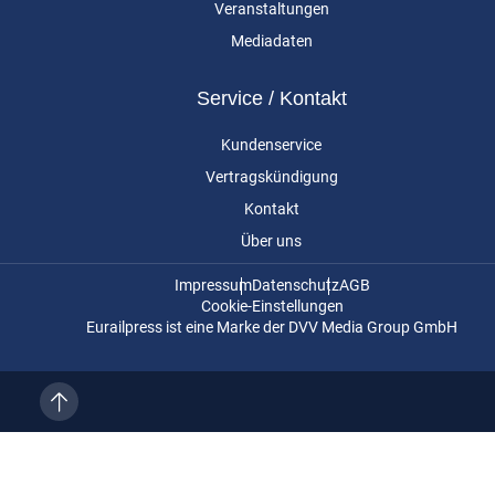
Veranstaltungen
Mediadaten
Service / Kontakt
Kundenservice
Vertragskündigung
Kontakt
Über uns
Impressum
Datenschutz
AGB
Cookie-Einstellungen
Eurailpress ist eine Marke der DVV Media Group GmbH