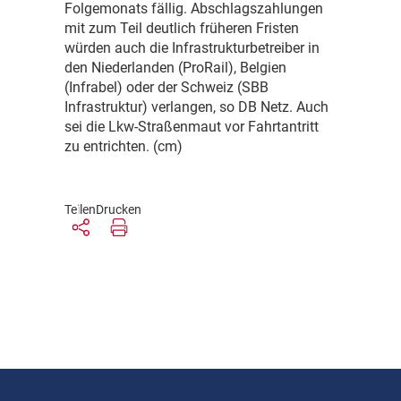
Folgemonats fällig. Abschlagszahlungen
mit zum Teil deutlich früheren Fristen
würden auch die Infrastrukturbetreiber in
den Niederlanden (ProRail), Belgien
(Infrabel) oder der Schweiz (SBB
Infrastruktur) verlangen, so DB Netz. Auch
sei die Lkw-Straßenmaut vor Fahrtantritt
zu entrichten. (cm)
Teilen
Drucken