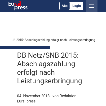
Abo
Login
 Netz/SNB 2015: Abschlagszahlung erfolgt nach Leistungserbringung
DB Netz/SNB 2015:
Abschlagszahlung
erfolgt nach
Leistungserbringung
04. November 2013
| von Redaktion
Eurailpress