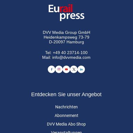
DVV Media Group GmbH
Heidenkampsweg 73-79
D-20097 Hamburg
Tel:
+49 40 23714-100
Mail:
info@dvvmedia.com
Entdecken Sie unser Angebot
Nachrichten
Abonnement
DVV Media Abo Shop
Veranstaltungen