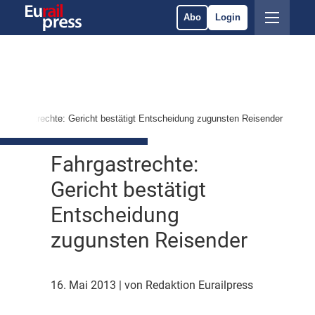
Abo
Login
Fahrgastrechte: Gericht bestätigt Entscheidung zugunsten Reisender
Fahrgastrechte:
Gericht bestätigt
Entscheidung
zugunsten Reisender
16. Mai 2013
| von Redaktion Eurailpress