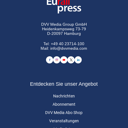
DVV Media Group GmbH
Heidenkampsweg 73-79
D-20097 Hamburg
Tel:
+49 40 23714-100
Mail:
info@dvvmedia.com
Entdecken Sie unser Angebot
Nachrichten
Abonnement
DVV Media Abo Shop
Veranstaltungen