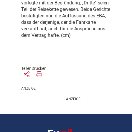
vorlegte mit der Begründung, „Dritte“ seien
Teil der Reisekette gewesen. Beide Gerichte
bestätigten nun die Auffassung des EBA,
dass der derjenige, der die Fahrkarte
verkauft hat, auch für die Ansprüche aus
dem Vertrag hafte. (cm)
Teilen
Drucken