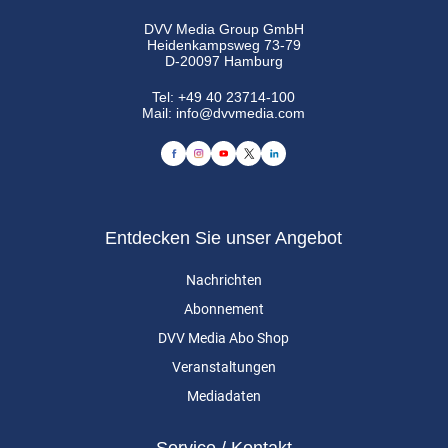
DVV Media Group GmbH
Heidenkampsweg 73-79
D-20097 Hamburg
Tel:
+49 40 23714-100
Mail:
info@dvvmedia.com
Entdecken Sie unser Angebot
Nachrichten
Abonnement
DVV Media Abo Shop
Veranstaltungen
Mediadaten