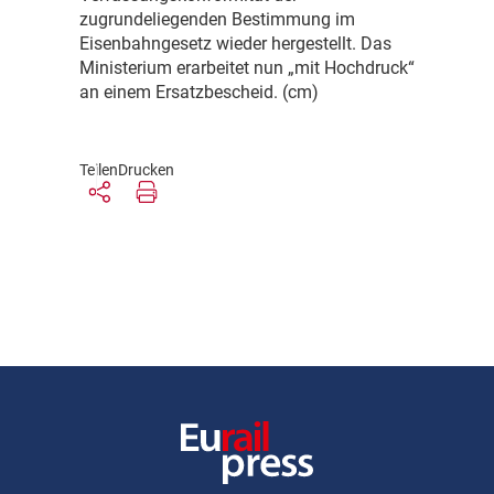
zugrundeliegenden Bestimmung im
Eisenbahngesetz wieder hergestellt. Das
Ministerium erarbeitet nun „mit Hochdruck“
an einem Ersatzbescheid. (cm)
Teilen
Drucken