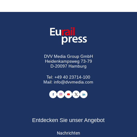
DVV Media Group GmbH
Heidenkampsweg 73-79
D-20097 Hamburg
Tel:
+49 40 23714-100
Mail:
info@dvvmedia.com
Entdecken Sie unser Angebot
Nachrichten