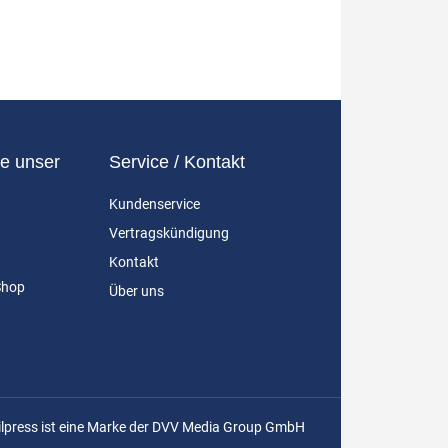
e unser
Service / Kontakt
Kundenservice
Vertragskündigung
Kontakt
Shop
Über uns
ilpress ist eine Marke der DVV Media Group GmbH