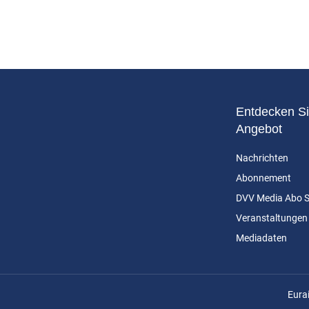
Entdecken Si
Angebot
Nachrichten
Abonnement
DVV Media Abo 
Veranstaltungen
Mediadaten
n
Eura