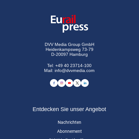
DVV Media Group GmbH
Heidenkampsweg 73-79
D-20097 Hamburg
Tel:
+49 40 23714-100
Mail:
info@dvvmedia.com
Entdecken Sie unser Angebot
Nachrichten
Abonnement