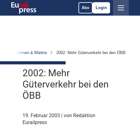
Abo
Login
Unternehmen & Märkte
2002: Mehr Güterverkehr bei den ÖBB
2002: Mehr
Güterverkehr bei den
ÖBB
19. Februar 2003
| von Redaktion
Eurailpress