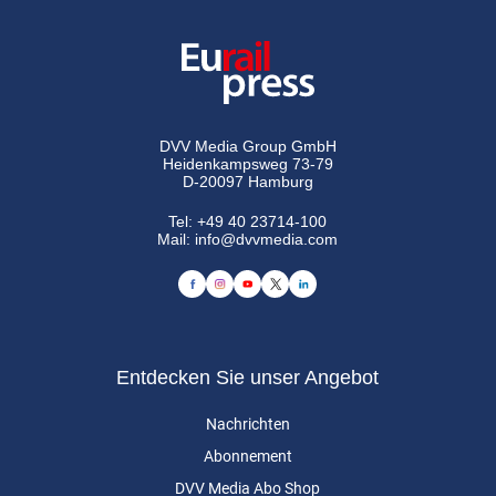
DVV Media Group GmbH
Heidenkampsweg 73-79
D-20097 Hamburg
Tel:
+49 40 23714-100
Mail:
info@dvvmedia.com
Entdecken Sie unser Angebot
Nachrichten
Abonnement
DVV Media Abo Shop